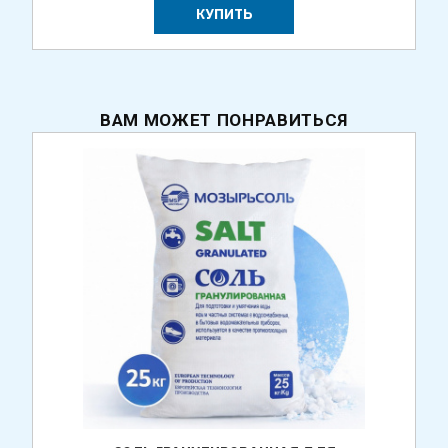
КУПИТЬ
ВАМ МОЖЕТ ПОНРАВИТЬСЯ