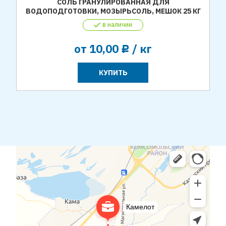
СОЛЬ ГРАНУЛИРОВАННАЯ ДЛЯ
ВОДОПОДГОТОВКИ, МОЗЫРЬСОЛЬ, МЕШОК 25 КГ
в наличии
от
10,00
/ кг
Р
КУПИТЬ