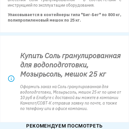
инструкцией по эксплуатации оборудования.
Упаковывается в контейнеры типа "Биг-Бег" по 800 кг,
полипропиленовый мешок по 25 кг.
Купить Соль гранулированная
для водоподготовки,
Мозырьсоль, мешок 25 кг
Оформить заказ на Соль гранулированная для
водоподготовки, Мозырьсоль, мешок 25 кг по цене от
10 руб в Елабуге с доставкой вы можете в компании
Камелот/СОВТ-К отправив заявку по почте, а также
по телефону или в офисе компании.
РЕКОМЕНДУЕМ ПОСМОТРЕТЬ