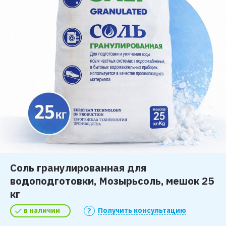
Соль гранулированная для
водоподготовки, Мозырьсоль, мешок 25
кг
в наличии
Получить консультацию