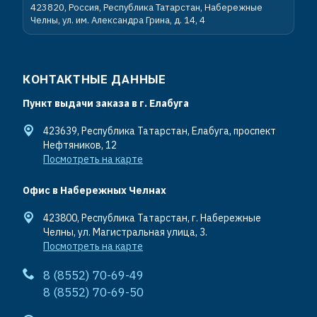
423820, Россия, Республика Татарстан, Набережные
Челны, ул. им. Александра Грина, д. 14, 4
КОНТАКТНЫЕ ДАННЫЕ
Пункт выдачи заказа в г. Елабуга
423639, Республика Татарстан, Елабуга, проспект
Нефтяников, 12
Посмотреть на карте
Офис в Набережных Челнах
423800, Республика Татарстан, г. Набережные
Челны, ул. Магистральная улица, 3.
Посмотреть на карте
8 (8552) 70-69-49
8 (8552) 70-69-50