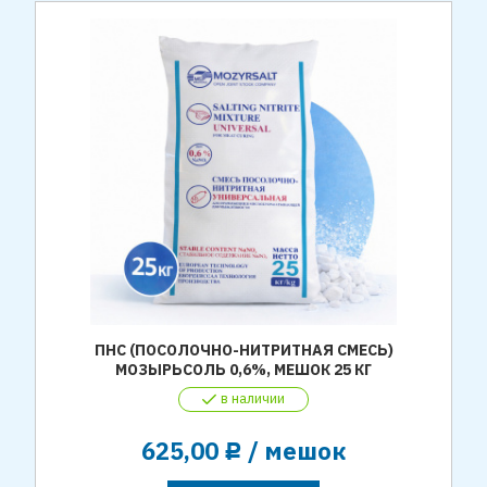
ПНС (ПОСОЛОЧНО-НИТРИТНАЯ СМЕСЬ)
МОЗЫРЬСОЛЬ 0,6%, МЕШОК 25 КГ
в наличии
625,00
/ мешок
Р